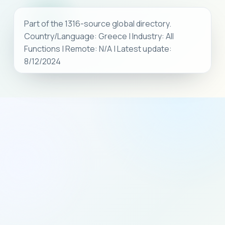
Part of the 1316-source global directory.
Country/Language: Greece | Industry: All
Functions | Remote: N/A | Latest update:
8/12/2024